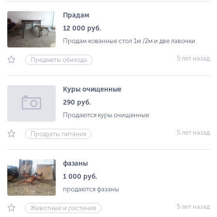
Прадам
12 000 руб.
Продам кованные стол 1м /2м и две лавочки
5 лет назад
Предметы обихода
Куры очищенные
290 руб.
Продаются куры очищенные
5 лет назад
Продукты питания
фазаны
1 000 руб.
продаются фазаны
5 лет назад
Животные и растения