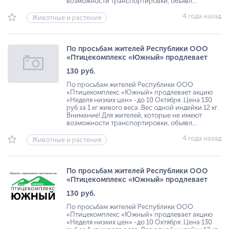
возможности транспортировки, объявл...
4 года назад
Животные и растения
По просьбам жителей Республики ООО
«Птицекомплекс «Южный» продлевает
130 руб.
По просьбам жителей Республики ООО
«Птицекомплекс «Южный» продлевает акцию
«Неделя низких цен» -до 10 Октября .Цена 130
руб за 1 кг живого веса .Вес одной индейки 12 кг.
Внимание! Для жителей, которые не имеют
возможности транспортировки, объявл...
4 года назад
Животные и растения
По просьбам жителей Республики ООО
«Птицекомплекс «Южный» продлевает
130 руб.
По просьбам жителей Республики ООО
«Птицекомплекс «Южный» продлевает акцию
«Неделя низких цен» -до 10 Октября .Цена 130