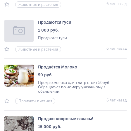
6 лет назад
Животные и растения
Продаются гуси
1 000 руб.
Продаются гуси
6 лет назад
Животные и растения
Продаётся Молоко
50 руб.
Продаю молоко один литр стоит 50руб
Обращаться по номеру указанному в
объявлении.
6 лет назад
Продукты питания
Продаю ковровые паласы!
15 000 руб.