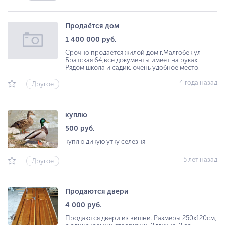
Продаётся дом
1 400 000 руб.
Срочно продаётся жилой дом г.Малгобек ул
Братская 64,все документы имеет на руках.
Рядом школа и садик, очень удобное место.
4 года назад
Другое
куплю
500 руб.
куплю дикую утку селезня
5 лет назад
Другое
Продаются двери
4 000 руб.
Продаются двери из вишни. Размеры 250х120см,