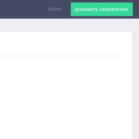
Войти
ДОБАВИТЬ ОБЪЯВЛЕНИЕ