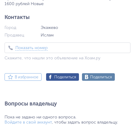
1600 рублей Новые
Контакты
Город
Экажево
Продавец
Ислам
Показать номер
Скажите, что нашли это объявление на Хоам.ру
В избранное
Поделиться
Поделиться
Вопросы владельцу
Пока не задано ни одного вопроса.
Войдите в свой аккаунт
, чтобы задать вопрос владельцу.