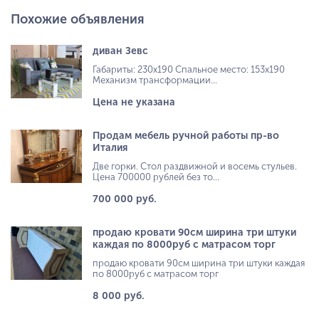
Похожие объявления
диван Зевс
Габариты: 230х190 Спальное место: 153х190
Механизм трансформации...
Цена не указана
Продам мебель ручной работы пр-во
Италия
Две горки. Стол раздвижной и восемь стульев.
Цена 700000 рублей без то...
700 000 руб.
продаю кровати 90см ширина три штуки
каждая по 8000руб с матрасом торг
продаю кровати 90см ширина три штуки каждая
по 8000руб с матрасом торг
8 000 руб.