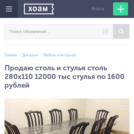
Войти
Главная
Для дома
Мебель и интерьер
Продаю столь и стулья столь
280х110 12000 тыс стулья по 1600
рублей