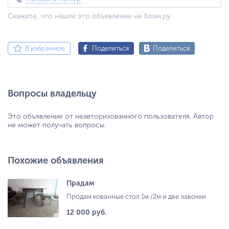
Скажите, что нашли это объявление на Хоам.ру
В избранное
Поделиться
Поделиться
Вопросы владельцу
Это объявление от неавторизованного пользователя. Автор
не может получать вопросы.
Похожие объявления
Прадам
Продам кованные стол 1м /2м и две лавочки
12 000 руб.