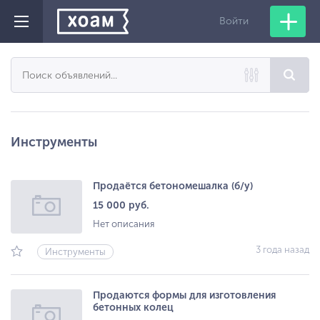
Войти
Инструменты
Продаётся бетономешалка (б/у)
15 000 руб.
Нет описания
3 года назад
Инструменты
Продаются формы для изготовления
бетонных колец