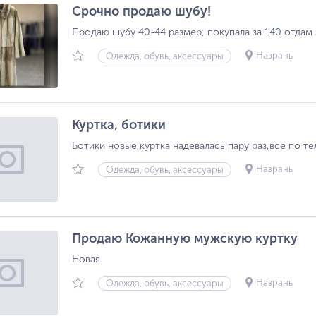
Срочно продаю шубу!
Продаю шубу 40-44 размер, покупала за 140 отдам
Назрань
Одежда, обувь, аксессуары
Куртка, ботики
Ботики новые,куртка надевалась пару раз,все по те
Назрань
Одежда, обувь, аксессуары
Продаю Кожанную мужскую куртку
Новая
Назрань
Одежда, обувь, аксессуары