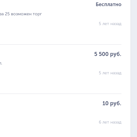
Бесплатно
 за 25 возможен торг
5 лет назад
5 500 руб.
л.
5 лет назад
10 руб.
6 лет назад