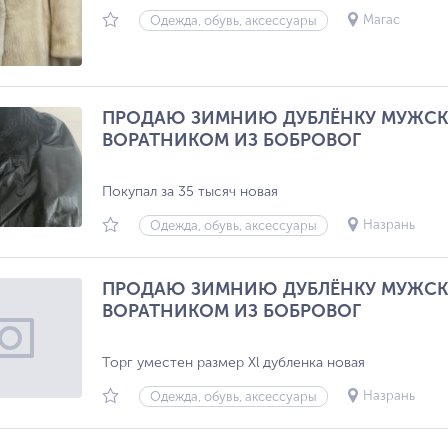
Магас
Одежда, обувь, аксессуары
ПРОДАЮ ЗИМНИЮ ДУБЛЁНКУ МУЖСК
ВОРАТНИКОМ ИЗ БОБРОВОГ
Покупал за 35 тысяч новая
Назрань
Одежда, обувь, аксессуары
ПРОДАЮ ЗИМНИЮ ДУБЛЁНКУ МУЖСК
ВОРАТНИКОМ ИЗ БОБРОВОГ
Торг уместен размер Xl дубленка новая
Назрань
Одежда, обувь, аксессуары