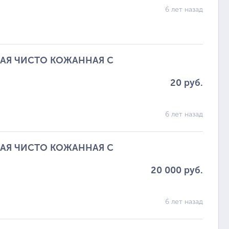
6 лет назад
АЯ ЧИСТО КОЖАННАЯ С
20 руб.
6 лет назад
АЯ ЧИСТО КОЖАННАЯ С
20 000 руб.
6 лет назад