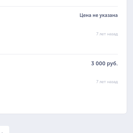
Цена не указана
7 лет назад
3 000 руб.
7 лет назад