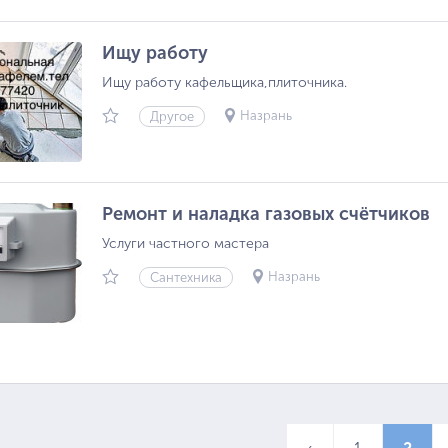
Ищу работу
Ищу работу кафельщика,плиточника.
Назрань
Другое
Ремонт и наладка газовых счётчиков
Услуги частного мастера
Назрань
Сантехника