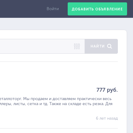
Войти
ДОБАВИТЬ ОБЪЯВЛЕНИЕ
НАЙТИ
777 руб.
таллоторг. Мы продаем и доставляем практически весь
ллеры, листы, сетка и тд. Также на складе есть резка. Для
6 лет назад