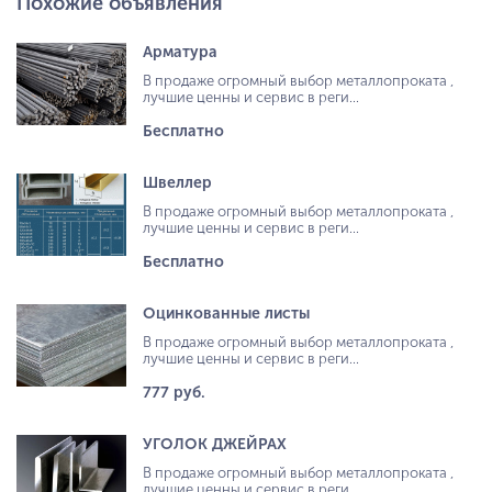
Похожие объявления
Арматура
В продаже огромный выбор металлопроката ,
лучшие ценны и сервис в реги...
Бесплатно
Швеллер
В продаже огромный выбор металлопроката ,
лучшие ценны и сервис в реги...
Бесплатно
Оцинкованные листы
В продаже огромный выбор металлопроката ,
лучшие ценны и сервис в реги...
777 руб.
УГОЛОК ДЖЕЙРАХ
В продаже огромный выбор металлопроката ,
лучшие ценны и сервис в реги...