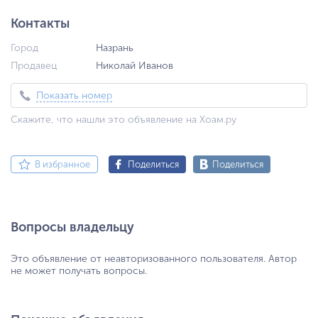
Контакты
Город
Назрань
Продавец
Николай Иванов
Показать номер
Скажите, что нашли это объявление на Хоам.ру
В избранное
Поделиться
Поделиться
Вопросы владельцу
Это объявление от неавторизованного пользователя. Автор
не может получать вопросы.