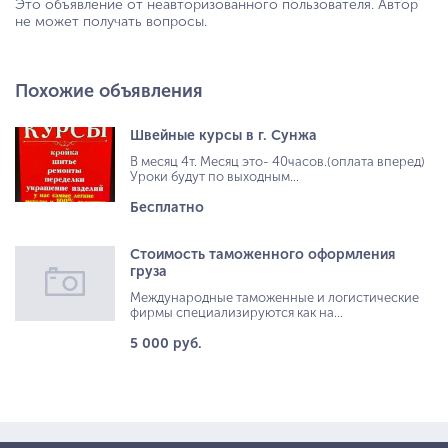
Это объявление от неавторизованного пользователя. Автор
не может получать вопросы.
Похожие объявления
Швейные курсы в г. Сунжа
В месяц 4т. Месяц это- 40часов.(оплата вперед)
Уроки будут по выходным...
Бесплатно
Стоимость таможенного оформления
груза
Международные таможенные и логистические
фирмы специализируются как на...
5 000 руб.