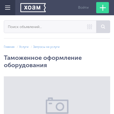
Войти
Главная
Услуги
Запросы на услуги
Таможенное оформление
оборудования