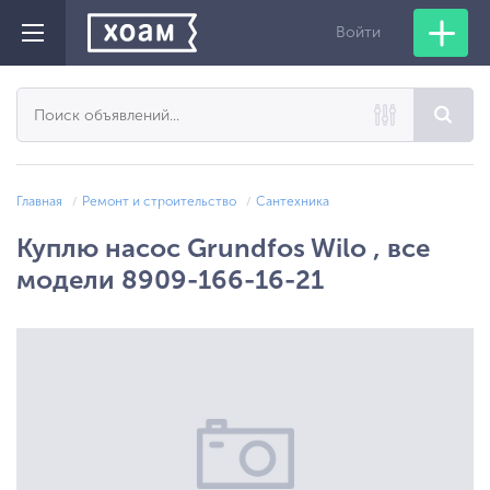
Войти
Главная
Ремонт и строительство
Сантехника
Куплю насос Grundfos Wil​o , все
модели 8909-166-16-21