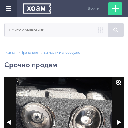
Войти
Главная
Транспорт
Запчасти и аксессуары
Срочно продам