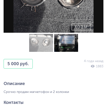
4 года назад
5 000 руб.
1883
Описание
Срочно продам магнетофон и 2 колонки
Контакты