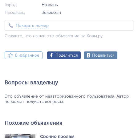
Город
Назрань
Продавец
Зелимхан
Показать номер
Скажите, что нашли это объявление на Хоам.ру
В избранное
Поделиться
Поделиться
Вопросы владельцу
Это объявление от неавторизованного пользователя. Автор
не может получать вопросы.
Похожие объявления
Срочно продам