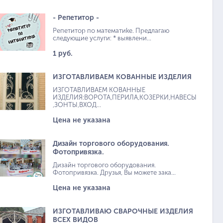
- Репетитор -
Репетитор по математиkе. Предлагаю
следующие услуги: * выявлени...
1 руб.
ИЗГОТАВЛИВАЕМ КОВАННЫЕ ИЗДЕЛИЯ
ИЗГОТАВЛИВАЕМ КОВАННЫЕ
ИЗДЕЛИЯ:ВОРОТА,ПЕРИЛА,КОЗЕРКИ,НАВЕСЫ
,ЗОНТЫ,ВХОД...
Цена не указана
Дизайн торгового оборудования.
Фотопривязка.
Дизайн торгового оборудования.
Фотопривязка. Друзья, Вы можете зака...
Цена не указана
ИЗГОТАВЛИВАЮ СВАРОЧНЫЕ ИЗДЕЛИЯ
ВСЕХ ВИДОВ