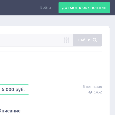
Войти
ДОБАВИТЬ ОБЪЯВЛЕНИЕ
НАЙТИ
5 лет назад
5 000 руб.
1432
Описание