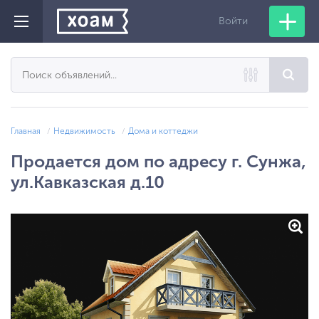
Войти
Главная
Недвижимость
Дома и коттеджи
Продается дом по адресу г. Сунжа,
ул.Кавказская д.10