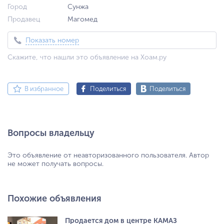
Город
Сунжа
Продавец
Магомед
Показать номер
Скажите, что нашли это объявление на Хоам.ру
В избранное
Поделиться
Поделиться
Вопросы владельцу
Это объявление от неавторизованного пользователя. Автор
не может получать вопросы.
Похожие объявления
Продается дом в центре КАМАЗ