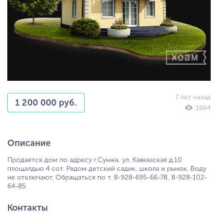
7 лет назад
1 200 000 руб.
1664
Описание
Продается дом по адресу г.Сунжа, ул. Кавказская д.10
площалдью 4 сот. Рядом детский садик, школа и рынок. Воду
не отключают. Обращаться по т. 8-928-695-66-78, 8-928-102-
64-85
Контакты